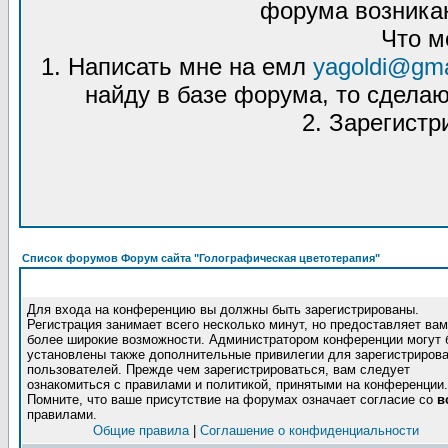
форума возникаю
Что м
1. Написать мне на емл
yagoldi@gma
найду в базе форума, то сделаю
2. Зарегистр
Список форумов Форум сайта "Голографическая цветотерапия"
Для входа на конференцию вы должны быть зарегистрированы.
Регистрация занимает всего несколько минут, но предоставляет вам
более широкие возможности. Администратором конференции могут 
установлены также дополнительные привилегии для зарегистриров
пользователей. Прежде чем зарегистрироваться, вам следует
ознакомиться с правилами и политикой, принятыми на конференции.
Помните, что ваше присутствие на форумах означает согласие со
в
правилами.
Общие правила
|
Соглашение о конфиденциальности