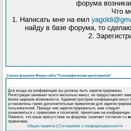
форума возникаю
Что м
1. Написать мне на емл
yagoldi@gma
найду в базе форума, то сделаю
2. Зарегистр
Список форумов Форум сайта "Голографическая цветотерапия"
Для входа на конференцию вы должны быть зарегистрированы.
Регистрация занимает всего несколько минут, но предоставляет вам
более широкие возможности. Администратором конференции могут 
установлены также дополнительные привилегии для зарегистриров
пользователей. Прежде чем зарегистрироваться, вам следует
ознакомиться с правилами и политикой, принятыми на конференции.
Помните, что ваше присутствие на форумах означает согласие со
в
правилами.
Общие правила
|
Соглашение о конфиденциальности