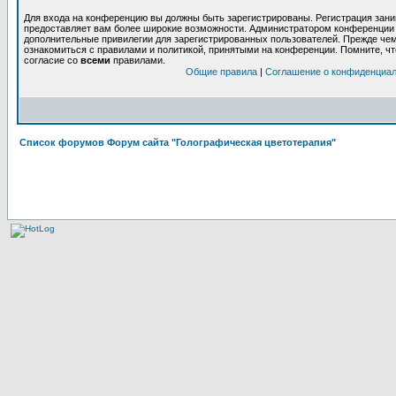
Для входа на конференцию вы должны быть зарегистрированы. Регистрация заним
предоставляет вам более широкие возможности. Администратором конференции 
дополнительные привилегии для зарегистрированных пользователей. Прежде чем
ознакомиться с правилами и политикой, принятыми на конференции. Помните, ч
согласие со
всеми
правилами.
Общие правила
|
Соглашение о конфиденциа
Список форумов Форум сайта "Голографическая цветотерапия"