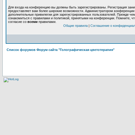
Для входа на конференцию вы должны быть зарегистрированы. Регистрация заним
предоставляет вам более широкие возможности. Администратором конференции 
дополнительные привилегии для зарегистрированных пользователей. Прежде чем
ознакомиться с правилами и политикой, принятыми на конференции. Помните, ч
согласие со
всеми
правилами.
Общие правила
|
Соглашение о конфиденциа
Список форумов Форум сайта "Голографическая цветотерапия"