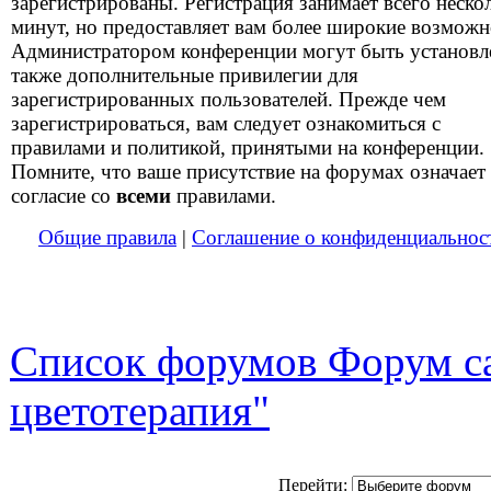
зарегистрированы. Регистрация занимает всего неско
минут, но предоставляет вам более широкие возможн
Администратором конференции могут быть установ
также дополнительные привилегии для
зарегистрированных пользователей. Прежде чем
зарегистрироваться, вам следует ознакомиться с
правилами и политикой, принятыми на конференции.
Помните, что ваше присутствие на форумах означает
согласие со
всеми
правилами.
Общие правила
|
Соглашение о конфиденциальнос
Список форумов Форум са
цветотерапия"
Перейти: