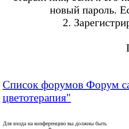
новый пароль. Ес
2. Зарегистри
Список форумов Форум са
цветотерапия"
Для входа на конференцию вы должны быть