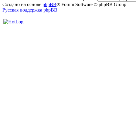
Создано на основе
phpBB
® Forum Software © phpBB Group
Русская поддержка phpBB