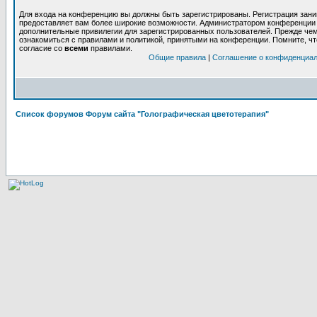
Для входа на конференцию вы должны быть зарегистрированы. Регистрация заним
предоставляет вам более широкие возможности. Администратором конференции 
дополнительные привилегии для зарегистрированных пользователей. Прежде чем
ознакомиться с правилами и политикой, принятыми на конференции. Помните, ч
согласие со
всеми
правилами.
Общие правила
|
Соглашение о конфиденциа
Список форумов Форум сайта "Голографическая цветотерапия"