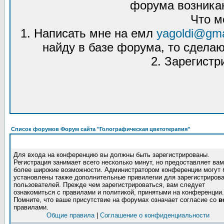
форума возникаю
Что м
1. Написать мне на емл
yagoldi@gma
найду в базе форума, то сделаю
2. Зарегистр
Список форумов Форум сайта "Голографическая цветотерапия"
Для входа на конференцию вы должны быть зарегистрированы.
Регистрация занимает всего несколько минут, но предоставляет вам
более широкие возможности. Администратором конференции могут 
установлены также дополнительные привилегии для зарегистриров
пользователей. Прежде чем зарегистрироваться, вам следует
ознакомиться с правилами и политикой, принятыми на конференции.
Помните, что ваше присутствие на форумах означает согласие со
в
правилами.
Общие правила
|
Соглашение о конфиденциальности