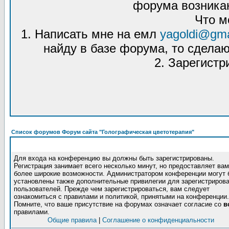
форума возникаю
Что м
1. Написать мне на емл
yagoldi@gma
найду в базе форума, то сделаю
2. Зарегистр
Список форумов Форум сайта "Голографическая цветотерапия"
Для входа на конференцию вы должны быть зарегистрированы.
Регистрация занимает всего несколько минут, но предоставляет вам
более широкие возможности. Администратором конференции могут 
установлены также дополнительные привилегии для зарегистриров
пользователей. Прежде чем зарегистрироваться, вам следует
ознакомиться с правилами и политикой, принятыми на конференции.
Помните, что ваше присутствие на форумах означает согласие со
в
правилами.
Общие правила
|
Соглашение о конфиденциальности