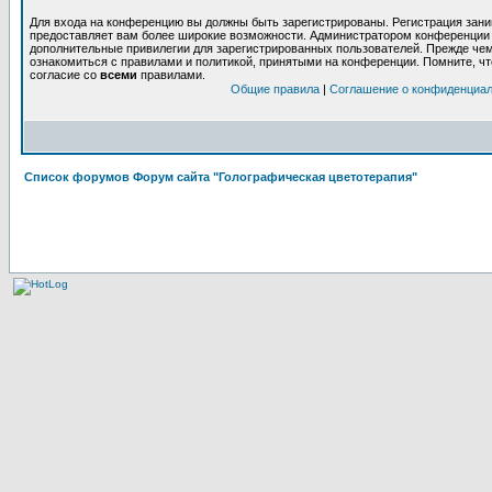
Для входа на конференцию вы должны быть зарегистрированы. Регистрация заним
предоставляет вам более широкие возможности. Администратором конференции 
дополнительные привилегии для зарегистрированных пользователей. Прежде чем
ознакомиться с правилами и политикой, принятыми на конференции. Помните, ч
согласие со
всеми
правилами.
Общие правила
|
Соглашение о конфиденциа
Список форумов Форум сайта "Голографическая цветотерапия"