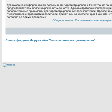
Для входа на конференцию вы должны быть зарегистрированы. Регистрация заним
предоставляет вам более широкие возможности. Администратором конференции 
дополнительные привилегии для зарегистрированных пользователей. Прежде чем
ознакомиться с правилами и политикой, принятыми на конференции. Помните, ч
согласие со
всеми
правилами.
Общие правила
|
Соглашение о конфиденциа
Список форумов Форум сайта "Голографическая цветотерапия"