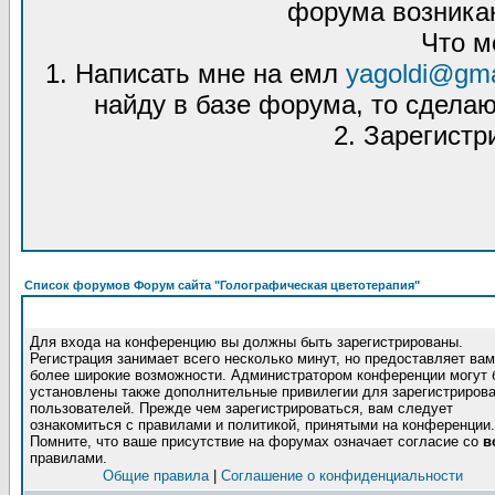
форума возникаю
Что м
1. Написать мне на емл
yagoldi@gma
найду в базе форума, то сделаю
2. Зарегистр
Список форумов Форум сайта "Голографическая цветотерапия"
Для входа на конференцию вы должны быть зарегистрированы.
Регистрация занимает всего несколько минут, но предоставляет вам
более широкие возможности. Администратором конференции могут 
установлены также дополнительные привилегии для зарегистриров
пользователей. Прежде чем зарегистрироваться, вам следует
ознакомиться с правилами и политикой, принятыми на конференции.
Помните, что ваше присутствие на форумах означает согласие со
в
правилами.
Общие правила
|
Соглашение о конфиденциальности