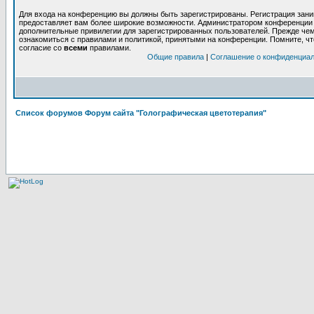
Для входа на конференцию вы должны быть зарегистрированы. Регистрация заним
предоставляет вам более широкие возможности. Администратором конференции 
дополнительные привилегии для зарегистрированных пользователей. Прежде чем
ознакомиться с правилами и политикой, принятыми на конференции. Помните, ч
согласие со
всеми
правилами.
Общие правила
|
Соглашение о конфиденциа
Список форумов Форум сайта "Голографическая цветотерапия"