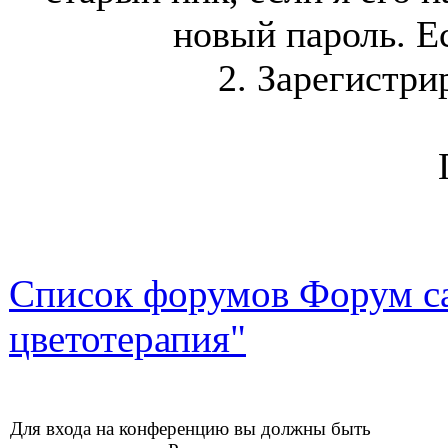
новый пароль. Ес
2. Зарегистри
Список форумов Форум са
цветотерапия"
Для входа на конференцию вы должны быть