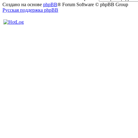
Создано на основе
phpBB
® Forum Software © phpBB Group
Русская поддержка phpBB