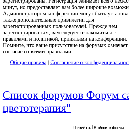
зарегистрированы. Регистрация занимает всего неско
минут, но предоставляет вам более широкие возможн
Администратором конференции могут быть установ
также дополнительные привилегии для
зарегистрированных пользователей. Прежде чем
зарегистрироваться, вам следует ознакомиться с
правилами и политикой, принятыми на конференции.
Помните, что ваше присутствие на форумах означает
согласие со
всеми
правилами.
Общие правила
|
Соглашение о конфиденциальнос
Список форумов Форум са
цветотерапия"
Перейти: