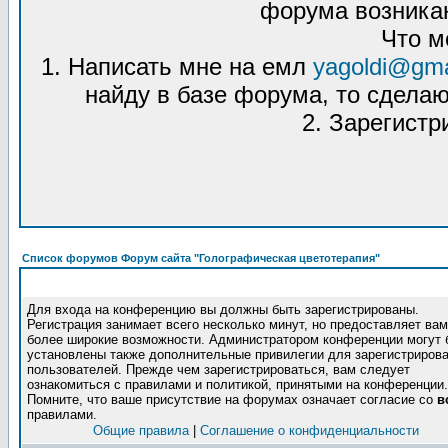
форума возникаю
Что м
1. Написать мне на емл
yagoldi@gma
найду в базе форума, то сделаю
2. Зарегистр
Список форумов Форум сайта "Голографическая цветотерапия"
Для входа на конференцию вы должны быть зарегистрированы.
Регистрация занимает всего несколько минут, но предоставляет вам
более широкие возможности. Администратором конференции могут 
установлены также дополнительные привилегии для зарегистриров
пользователей. Прежде чем зарегистрироваться, вам следует
ознакомиться с правилами и политикой, принятыми на конференции.
Помните, что ваше присутствие на форумах означает согласие со
в
правилами.
Общие правила
|
Соглашение о конфиденциальности