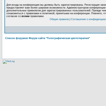
Для входа на конференцию вы должны быть зарегистрированы. Регистрация заним
предоставляет вам более широкие возможности. Администратором конференции 
дополнительные привилегии для зарегистрированных пользователей. Прежде чем
ознакомиться с правилами и политикой, принятыми на конференции. Помните, ч
согласие со
всеми
правилами.
Общие правила
|
Соглашение о конфиденциа
Список форумов Форум сайта "Голографическая цветотерапия"