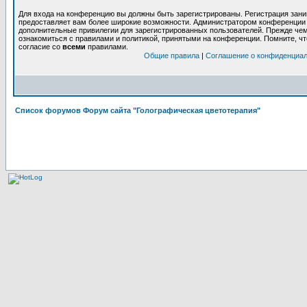
Для входа на конференцию вы должны быть зарегистрированы. Регистрация заним
предоставляет вам более широкие возможности. Администратором конференции 
дополнительные привилегии для зарегистрированных пользователей. Прежде чем
ознакомиться с правилами и политикой, принятыми на конференции. Помните, ч
согласие со
всеми
правилами.
Общие правила
|
Соглашение о конфиденциа
Список форумов Форум сайта "Голографическая цветотерапия"