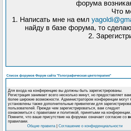
форума возникаю
Что м
1. Написать мне на емл
yagoldi@gma
найду в базе форума, то сделаю
2. Зарегистр
Список форумов Форум сайта "Голографическая цветотерапия"
Для входа на конференцию вы должны быть зарегистрированы.
Регистрация занимает всего несколько минут, но предоставляет вам
более широкие возможности. Администратором конференции могут 
установлены также дополнительные привилегии для зарегистриров
пользователей. Прежде чем зарегистрироваться, вам следует
ознакомиться с правилами и политикой, принятыми на конференции.
Помните, что ваше присутствие на форумах означает согласие со
в
правилами.
Общие правила
|
Соглашение о конфиденциальности