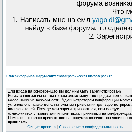
форума возникаю
Что м
1. Написать мне на емл
yagoldi@gma
найду в базе форума, то сделаю
2. Зарегистр
Список форумов Форум сайта "Голографическая цветотерапия"
Для входа на конференцию вы должны быть зарегистрированы.
Регистрация занимает всего несколько минут, но предоставляет вам
более широкие возможности. Администратором конференции могут 
установлены также дополнительные привилегии для зарегистриров
пользователей. Прежде чем зарегистрироваться, вам следует
ознакомиться с правилами и политикой, принятыми на конференции.
Помните, что ваше присутствие на форумах означает согласие со
в
правилами.
Общие правила
|
Соглашение о конфиденциальности