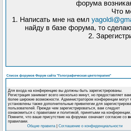
форума возникаю
Что м
1. Написать мне на емл
yagoldi@gma
найду в базе форума, то сделаю
2. Зарегистр
Список форумов Форум сайта "Голографическая цветотерапия"
Для входа на конференцию вы должны быть зарегистрированы.
Регистрация занимает всего несколько минут, но предоставляет вам
более широкие возможности. Администратором конференции могут 
установлены также дополнительные привилегии для зарегистриров
пользователей. Прежде чем зарегистрироваться, вам следует
ознакомиться с правилами и политикой, принятыми на конференции.
Помните, что ваше присутствие на форумах означает согласие со
в
правилами.
Общие правила
|
Соглашение о конфиденциальности