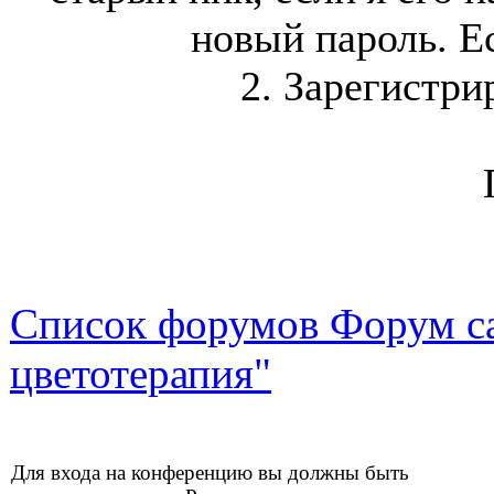
новый пароль. Ес
2. Зарегистри
Список форумов Форум са
цветотерапия"
Для входа на конференцию вы должны быть