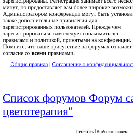
зарегистрированы. Регистрация занимает всего неско
минут, но предоставляет вам более широкие возможн
Администратором конференции могут быть установ
также дополнительные привилегии для
зарегистрированных пользователей. Прежде чем
зарегистрироваться, вам следует ознакомиться с
правилами и политикой, принятыми на конференции.
Помните, что ваше присутствие на форумах означает
согласие со
всеми
правилами.
Общие правила
|
Соглашение о конфиденциальнос
Список форумов Форум са
цветотерапия"
Перейти: