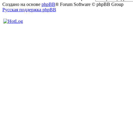
Создано на основе
phpBB
® Forum Software © phpBB Group
Русская поддержка phpBB