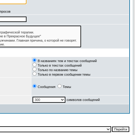
апросов
В названиях тем и текстах сообщений
Только в текстах сообщений
Только по названию темы
Только в первом сообщении темы
Сообщения
Темы
символов сообщений