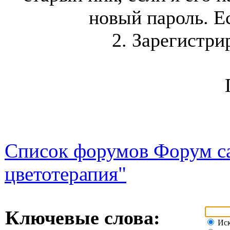
новый пароль. Ес
2. Зарегистри
Список форумов Форум са
цветотерапия"
Ключевые слова:
Иск