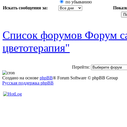
по убыванию
Искать сообщения за:
Показ
Список форумов Форум са
цветотерапия"
Перейти:
Создано на основе
phpBB
® Forum Software © phpBB Group
Русская поддержка phpBB