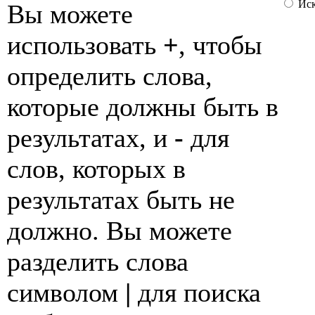
Иск
Вы можете
использовать
+
, чтобы
определить слова,
которые должны быть в
результатах, и
-
для
слов, которых в
результатах быть не
должно. Вы можете
разделить слова
символом
|
для поиска