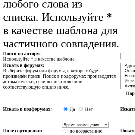
любого слова из
списка. Используйте
*
в качестве шаблона для
частичного совпадения.
Поиск по автору:
Используйте * в качестве шаблона.
Искать в форумах:
Выберите форум или форумы, в которых будет
произведён поиск. Поиск в подфорумах производится
автоматически, если вы не отключили
соответствующую опцию ниже.
Пар
Искать в подфорумах:
Искать
Да
Нет
Поле сортировки:
Показы
по возрастанию