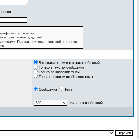
апросов
В названиях тем и текстах сообщений
Только в текстах сообщений
Только по названию темы
Только в первом сообщении темы
Сообщения
Темы
символов сообщений