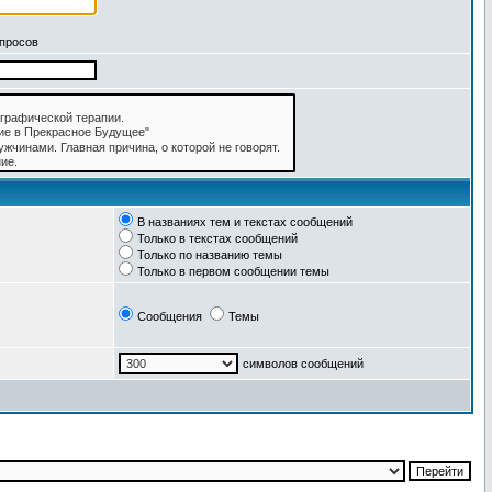
апросов
В названиях тем и текстах сообщений
Только в текстах сообщений
Только по названию темы
Только в первом сообщении темы
Сообщения
Темы
символов сообщений