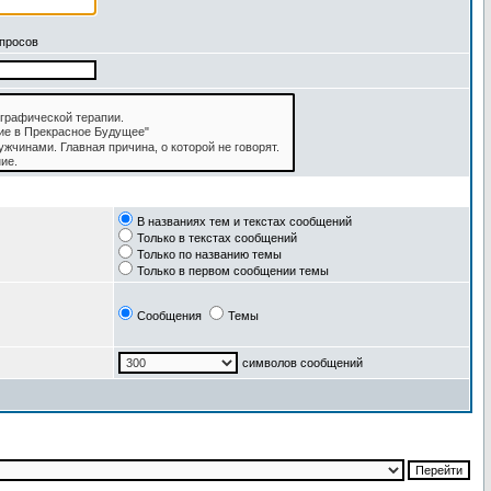
апросов
В названиях тем и текстах сообщений
Только в текстах сообщений
Только по названию темы
Только в первом сообщении темы
Сообщения
Темы
символов сообщений