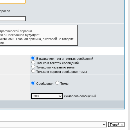
апросов
В названиях тем и текстах сообщений
Только в текстах сообщений
Только по названию темы
Только в первом сообщении темы
Сообщения
Темы
символов сообщений