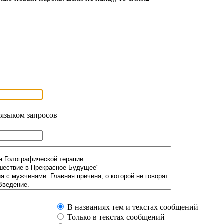
 языком запросов
В названиях тем и текстах сообщений
Только в текстах сообщений