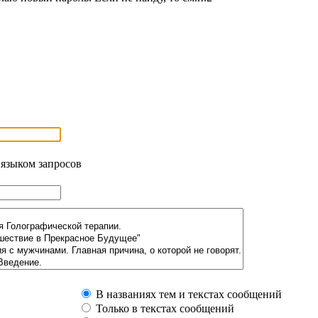
 языком запросов
В названиях тем и текстах сообщений
Только в текстах сообщений