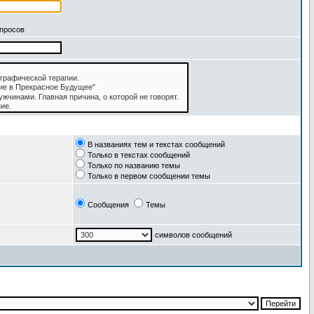
апросов
В названиях тем и текстах сообщений
Только в текстах сообщений
Только по названию темы
Только в первом сообщении темы
Сообщения
Темы
символов сообщений