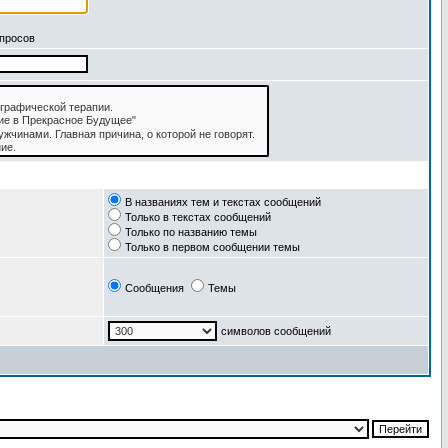
апросов
В названиях тем и текстах сообщений
Только в текстах сообщений
Только по названию темы
Только в первом сообщении темы
Сообщения
Темы
символов сообщений