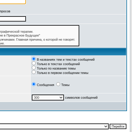
апросов
В названиях тем и текстах сообщений
Только в текстах сообщений
Только по названию темы
Только в первом сообщении темы
Сообщения
Темы
символов сообщений