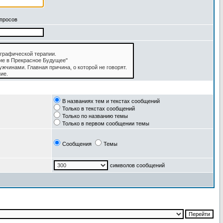
апросов
В названиях тем и текстах сообщений
Только в текстах сообщений
Только по названию темы
Только в первом сообщении темы
Сообщения
Темы
символов сообщений