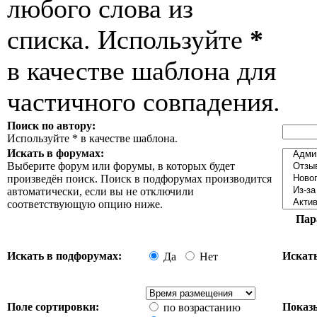
любого слова из
списка. Используйте
*
в качестве шаблона для
частичного совпадения.
Поиск по автору:
Используйте * в качестве шаблона.
Искать в форумах:
Выберите форум или форумы, в которых будет
произведён поиск. Поиск в подфорумах производится
автоматически, если вы не отключили
соответствующую опцию ниже.
Пар
Искать в подфорумах:
Искать
Да
Нет
Поле сортировки:
Показы
по возрастанию