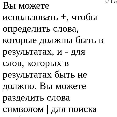
Иск
Вы можете
использовать
+
, чтобы
определить слова,
которые должны быть в
результатах, и
-
для
слов, которых в
результатах быть не
должно. Вы можете
разделить слова
символом
|
для поиска