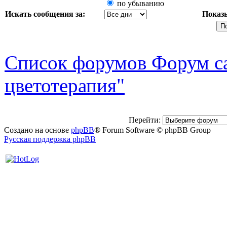
по убыванию
Искать сообщения за:
Показ
Список форумов Форум са
цветотерапия"
Перейти:
Создано на основе
phpBB
® Forum Software © phpBB Group
Русская поддержка phpBB