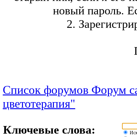
новый пароль. Ес
2. Зарегистри
Список форумов Форум са
цветотерапия"
Ключевые слова:
Иск