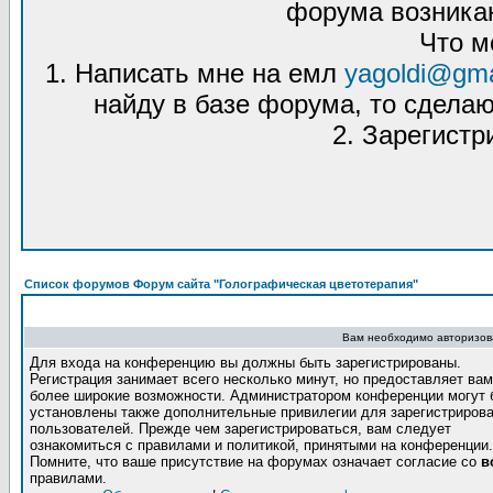
форума возникаю
Что м
1. Написать мне на емл
yagoldi@gma
найду в базе форума, то сделаю
2. Зарегистр
Список форумов Форум сайта "Голографическая цветотерапия"
Вам необходимо авторизова
Для входа на конференцию вы должны быть зарегистрированы.
Регистрация занимает всего несколько минут, но предоставляет вам
более широкие возможности. Администратором конференции могут 
установлены также дополнительные привилегии для зарегистриров
пользователей. Прежде чем зарегистрироваться, вам следует
ознакомиться с правилами и политикой, принятыми на конференции.
Помните, что ваше присутствие на форумах означает согласие со
в
правилами.