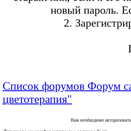
новый пароль. Ес
2. Зарегистри
Список форумов Форум са
цветотерапия"
Вам необходимо авторизоватьс