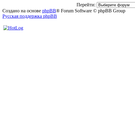
Перейти:
Создано на основе
phpBB
® Forum Software © phpBB Group
Русская поддержка phpBB