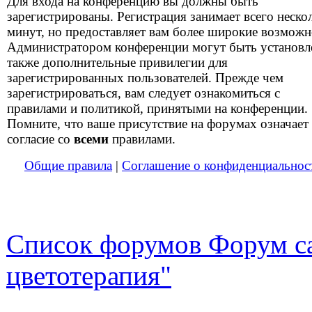
Для входа на конференцию вы должны быть
зарегистрированы. Регистрация занимает всего неско
минут, но предоставляет вам более широкие возможн
Администратором конференции могут быть установ
также дополнительные привилегии для
зарегистрированных пользователей. Прежде чем
зарегистрироваться, вам следует ознакомиться с
правилами и политикой, принятыми на конференции.
Помните, что ваше присутствие на форумах означает
согласие со
всеми
правилами.
Общие правила
|
Соглашение о конфиденциальнос
Список форумов Форум са
цветотерапия"