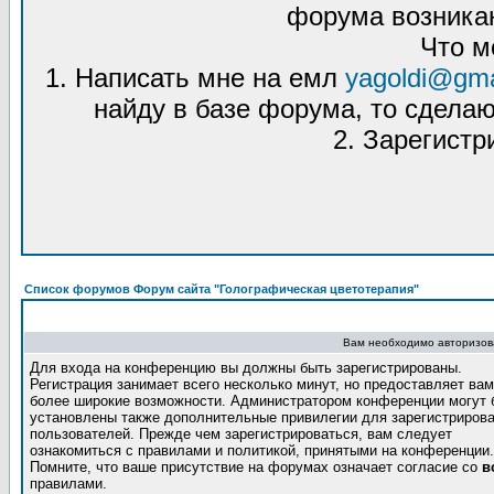
форума возникаю
Что м
1. Написать мне на емл
yagoldi@gma
найду в базе форума, то сделаю
2. Зарегистр
Список форумов Форум сайта "Голографическая цветотерапия"
Вам необходимо авторизова
Для входа на конференцию вы должны быть зарегистрированы.
Регистрация занимает всего несколько минут, но предоставляет вам
более широкие возможности. Администратором конференции могут 
установлены также дополнительные привилегии для зарегистриров
пользователей. Прежде чем зарегистрироваться, вам следует
ознакомиться с правилами и политикой, принятыми на конференции.
Помните, что ваше присутствие на форумах означает согласие со
в
правилами.