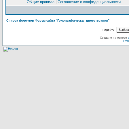
Общие правила
|
Соглашение о конфиденциальности
Список форумов Форум сайта "Голографическая цветотерапия"
Перейти:
Создано на основе
Рус