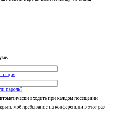
уме.
страция
ли пароль?
втоматически входить при каждом посещении
крыть моё пребывание на конференции в этот раз