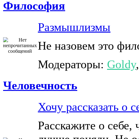
Философия
Размышлизмы
Не назовем это фи
Модераторы:
Goldy
Человечность
Хочу рассказать о с
Расскажите о себе, 