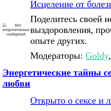
Исцеление от болез
Поделитесь своей и
выздоровления, про
опыте других.
Модераторы:
Goldy
Энергетические тайны се
любви
Открыто о сексе и 