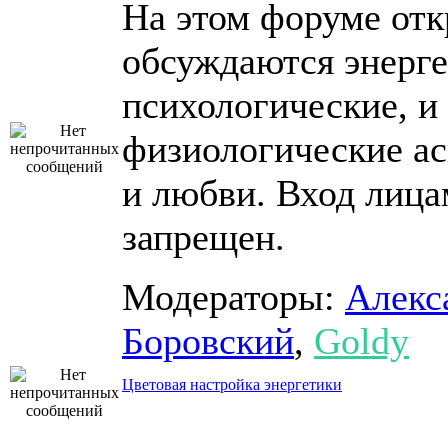
На этом форуме от
обсуждаются энерге
психологические, и
физиологические ас
и любви. Вход лица
запрещен.
Модераторы:
Алекс
Боровский
,
Goldy
Цветовая настройка энергетики