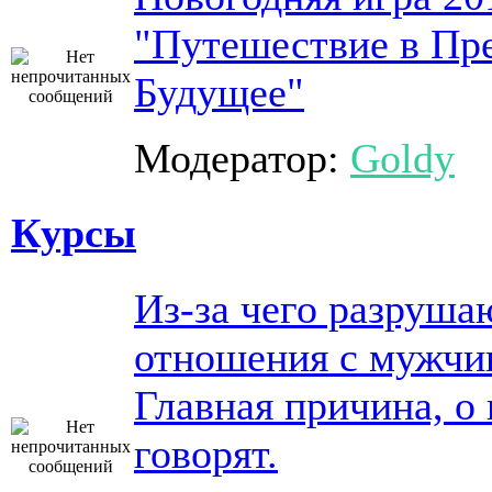
"Путешествие в Пр
Будущее"
Модератор:
Goldy
Курсы
Из-за чего разруша
отношения с мужчи
Главная причина, о 
говорят.