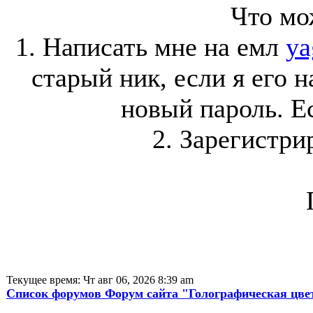
Что мо
1. Написать мне на емл
ya
старый ник, если я его 
новый пароль. Ес
2. Зарегистри
Текущее время: Чт авг 06, 2026 8:39 am
Список форумов Форум сайта "Голографическая цве