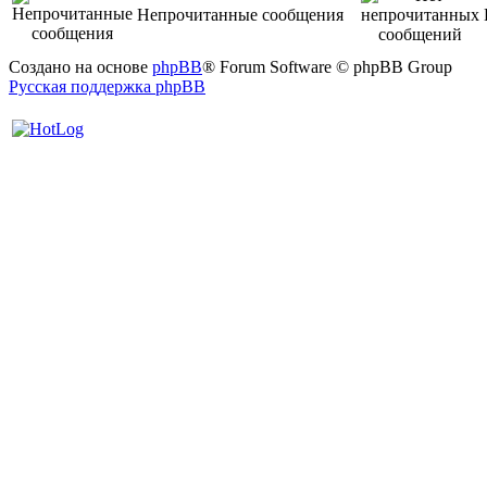
Непрочитанные сообщения
Создано на основе
phpBB
® Forum Software © phpBB Group
Русская поддержка phpBB