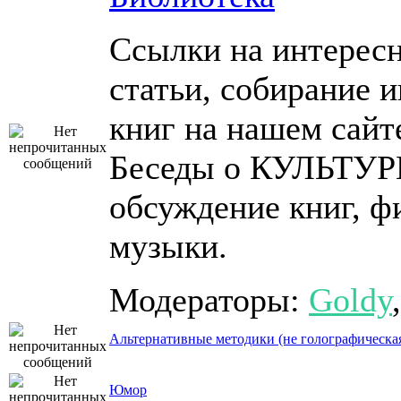
Ссылки на интересн
статьи, собирание 
книг на нашем сайт
Беседы о КУЛЬТУР
обсуждение книг, ф
музыки.
Модераторы:
Goldy
Альтернативные методики (не голографическая
Юмор