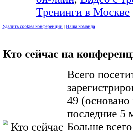
Тренинги в Москве
Удалить cookies конференции
|
Наша команда
Кто сейчас на конферен
Всего посети
зарегистриров
49 (основано 
последние 5 
Больше всего