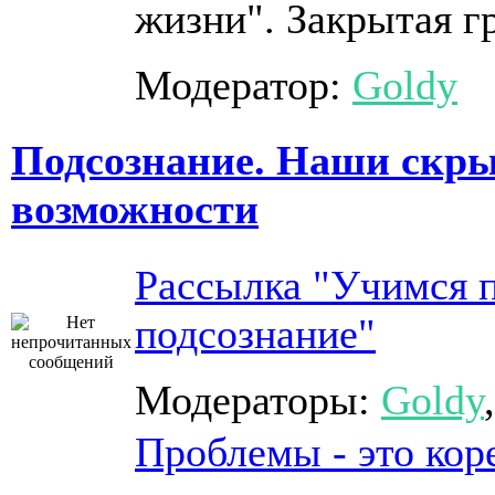
жизни". Закрытая г
Модератор:
Goldy
Подсознание. Наши скр
возможности
Рассылка "Учимся 
подсознание"
Модераторы:
Goldy
Проблемы - это кор