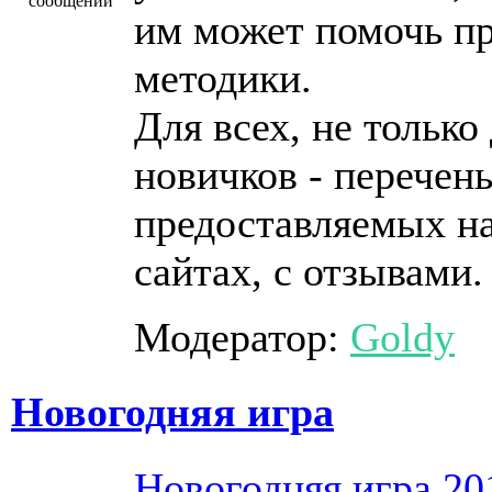
им может помочь п
методики.
Для всех, не только
новичков - перечень
предоставляемых н
сайтах, с отзывами.
Модератор:
Goldy
Новогодняя игра
Новогодняя игра 20