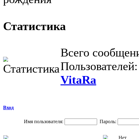
Статистика
Всего сообщен
Пользователей
VitaRa
Вход
Имя пользователя:
Пароль: