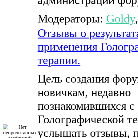
администрации фор
Модераторы:
Goldy
Отзывы о результат
применения Гологр
терапии.
Цель создания фору
новичкам, недавно
познакомившихся с
Голографической те
услышать отзывы, п