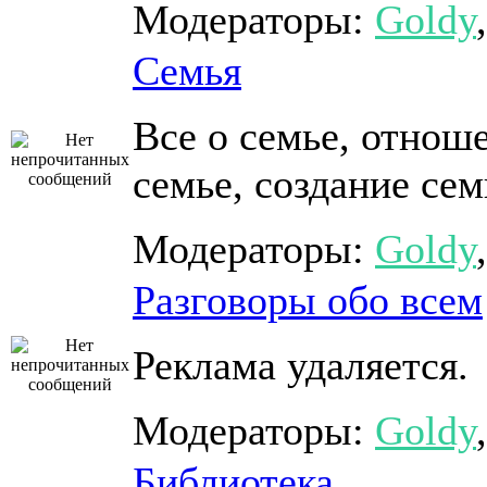
Модераторы:
Goldy
Семья
Все о семье, отнош
семье, создание сем
Модераторы:
Goldy
Разговоры обо всем
Реклама удаляется.
Модераторы:
Goldy
Библиотека