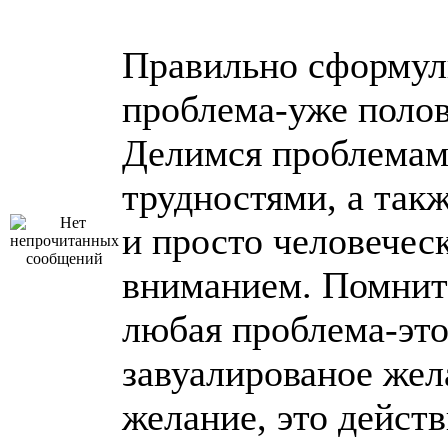
Правильно сформул
проблема-уже полов
Делимся проблемам
трудностями, а так
и просто человечес
вниманием. Помнит
любая проблема-эт
завуалированое жел
желание, это действ