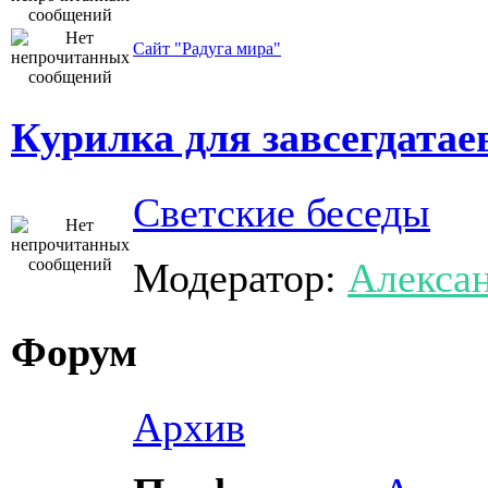
Сайт "Радуга мира"
Курилка для завсегдатае
Светские беседы
Модератор:
Алекса
Форум
Архив