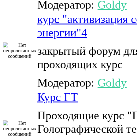
Модератор:
Goldy
курс "активизация 
энергии"4
закрытый форум дл
проходящих курс
Модератор:
Goldy
Курс ГТ
Проходящие курс "
Голографической те