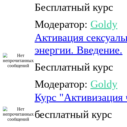
Бесплатный курс
Модератор:
Goldy
Активация сексуаль
энергии. Введение.
Бесплатный курс
Модератор:
Goldy
Курс "Активизация 
бесплатный курс