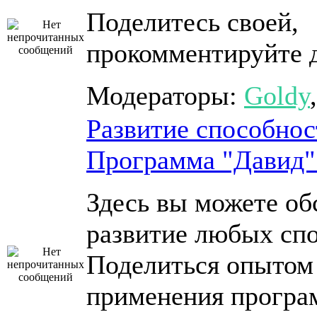
Поделитесь своей,
прокомментируйте 
Модераторы:
Goldy
Развитие способнос
Программа "Давид"
Здесь вы можете об
развитие любых спо
Поделиться опытом
применения програ