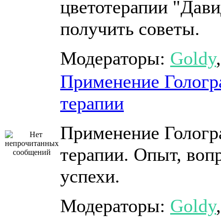
цветотерапии "Дави
получить советы.
Модераторы:
Goldy
Применение Гологр
терапии
Применение Гологр
терапии. Опыт, воп
успехи.
Модераторы:
Goldy