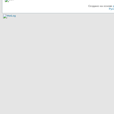
Создано на основе
Рус