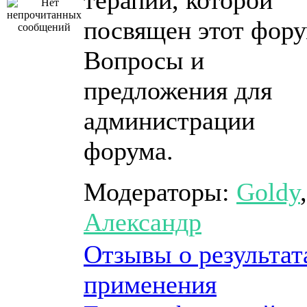
терапии, которой
посвящен этот фору
Вопросы и
предложения для
администрации
форума.
Модераторы:
Goldy
,
Александр
Отзывы о результат
применения