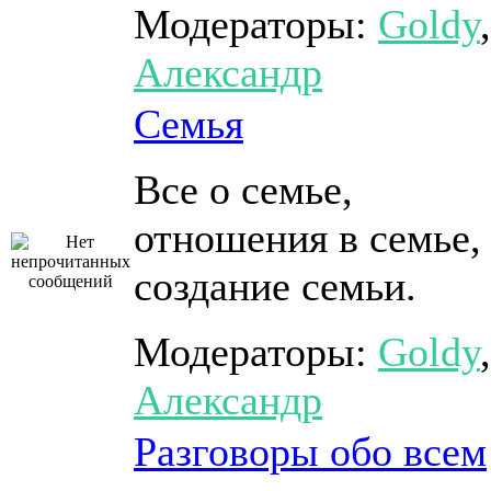
Модераторы:
Goldy
,
Александр
Семья
Все о семье,
отношения в семье,
создание семьи.
Модераторы:
Goldy
,
Александр
Разговоры обо всем