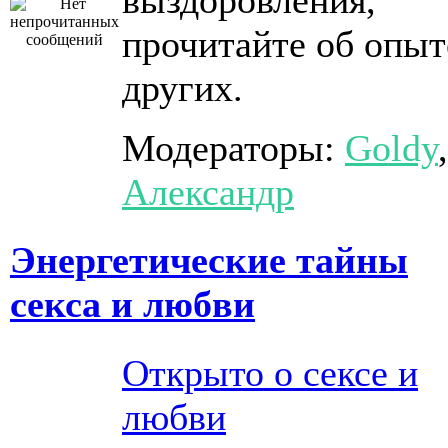
выздоровления,
прочитайте об опыт
других.
Модераторы:
Goldy
,
Александр
Энергетические тайны
секса и любви
Открыто о сексе и
любви