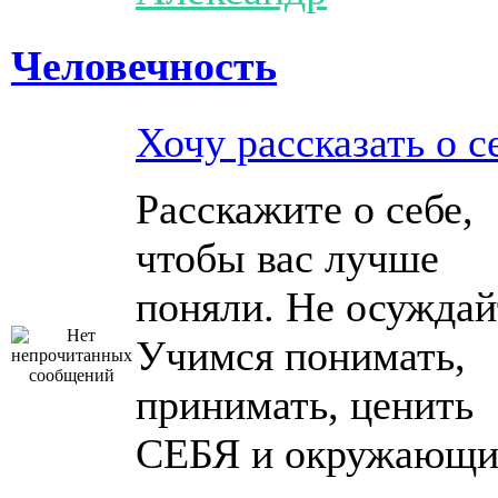
Человечность
Хочу рассказать о с
Расскажите о себе,
чтобы вас лучше
поняли. Не осуждай
Учимся понимать,
принимать, ценить
СЕБЯ и окружающи