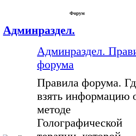
Форум
Админраздел.
Админраздел. Прав
форума
Правила форума. Гд
взять информацию 
методе
Голографической