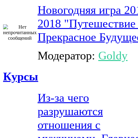
Новогодняя игра 20
2018 "Путешествие
Прекрасное Будуще
Модератор:
Goldy
Курсы
Из-за чего
разрушаются
отношения с