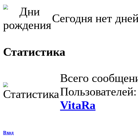
Сегодня нет дне
Статистика
Всего сообщен
Пользователей
VitaRa
Вход