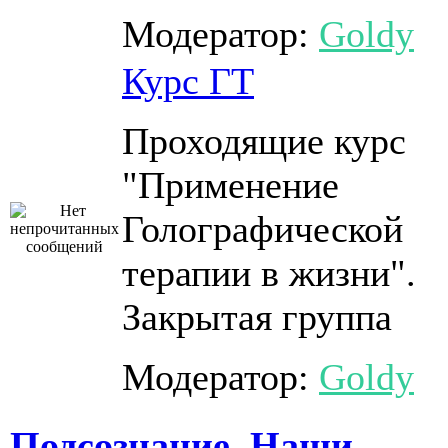
Модератор:
Goldy
Курс ГТ
Проходящие курс
"Применение
Голографической
терапии в жизни".
Закрытая группа
Модератор:
Goldy
Подсознание. Наши