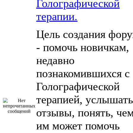
Голографической
терапии.
Цель создания фор
- помочь новичкам,
недавно
познакомившихся с
Голографической
терапией, услышать
отзывы, понять, че
им может помочь