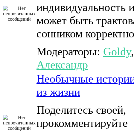
индивидуальность и
может быть трактов
сонником корректн
Модераторы:
Goldy
,
Александр
Необычные истори
из жизни
Поделитесь своей,
прокомментируйте