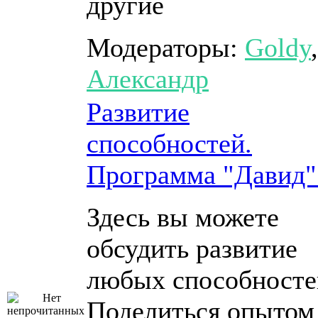
другие
Модераторы:
Goldy
,
Александр
Развитие
способностей.
Программа "Давид"
Здесь вы можете
обсудить развитие
любых способносте
Поделиться опытом