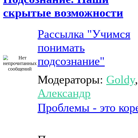
скрытые возможности
Рассылка "Учимся
понимать
подсознание"
Модераторы:
Goldy
,
Александр
Проблемы - это кор