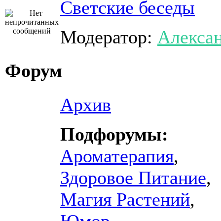
Светские беседы
Модератор:
Алекса
Форум
Архив
Подфорумы:
Ароматерапия
,
Здоровое Питание
,
Магия Растений
,