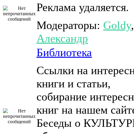
Реклама удаляется.
Модераторы:
Goldy
,
Александр
Библиотека
Ссылки на интерес
книги и статьи,
собирание интерес
книг на нашем сайт
Беседы о КУЛЬТУР