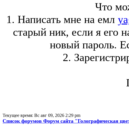
Что мо
1. Написать мне на емл
ya
старый ник, если я его 
новый пароль. Ес
2. Зарегистри
Текущее время: Вс авг 09, 2026 2:29 pm
Список форумов Форум сайта "Голографическая цве