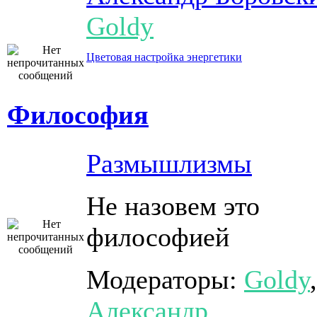
Goldy
Цветовая настройка энергетики
Философия
Размышлизмы
Не назовем это
философией
Модераторы:
Goldy
,
Александр