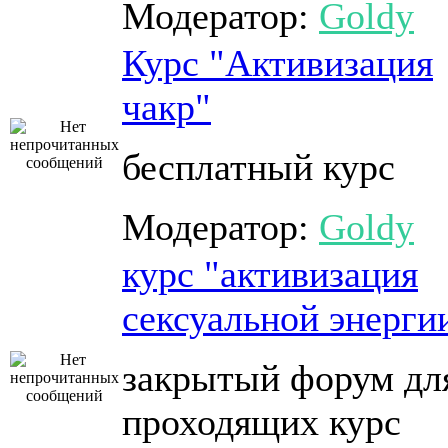
Модератор:
Goldy
Курс "Активизация
чакр"
бесплатный курс
Модератор:
Goldy
курс "активизация
сексуальной энерги
закрытый форум дл
проходящих курс