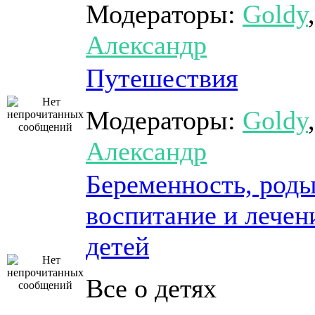
Модераторы:
Goldy
,
Александр
Путешествия
Модераторы:
Goldy
,
Александр
Беременность, роды
воспитание и лечен
детей
Все о детях