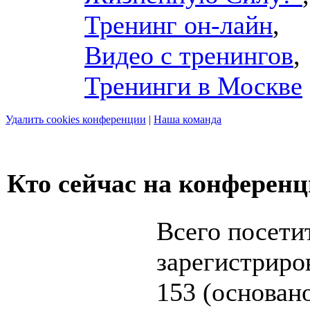
Тренинг он-лайн
,
Видео с тренингов
,
Тренинги в Москве
Удалить cookies конференции
|
Наша команда
Кто сейчас на конферен
Всего посети
зарегистриров
153 (основан