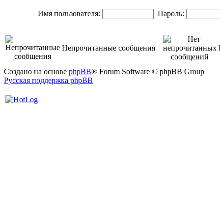
Имя пользователя:
Пароль:
Непрочитанные сообщения
Создано на основе
phpBB
® Forum Software © phpBB Group
Русская поддержка phpBB