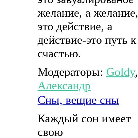
желание, а желание
это действие, а
действие-это путь к
счастью.
Модераторы:
Goldy
,
Александр
Сны, вещие сны
Каждый сон имеет
свою