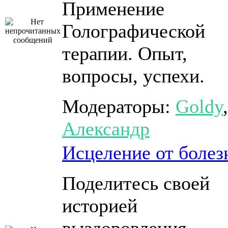
Применение
Голографической
терапии. Опыт,
вопросы, успехи.
Модераторы:
Goldy
,
Александр
Исцеление от болез
Поделитесь своей
историей