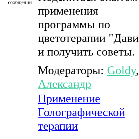
применения
программы по
цветотерапии "Дави
и получить советы.
Модераторы:
Goldy
,
Александр
Применение
Голографической
терапии