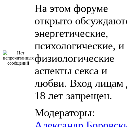
На этом форуме
открыто обсуждают
энергетические,
психологические, и
физиологические
аспекты секса и
любви. Вход лицам 
18 лет запрещен.
Модераторы:
Александр Боровск