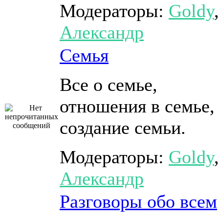
Модераторы:
Goldy
,
Александр
Семья
Все о семье,
отношения в семье,
создание семьи.
Модераторы:
Goldy
,
Александр
Разговоры обо всем