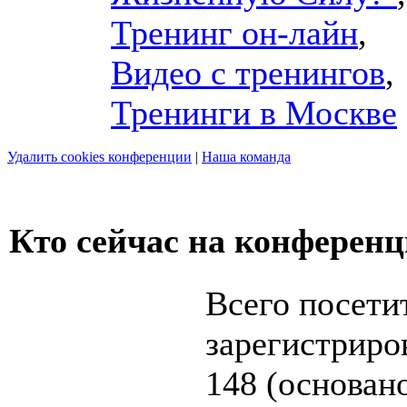
Тренинг он-лайн
,
Видео с тренингов
,
Тренинги в Москве
Удалить cookies конференции
|
Наша команда
Кто сейчас на конферен
Всего посети
зарегистриров
148 (основан