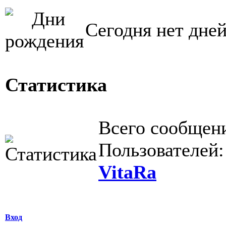
Сегодня нет дне
Статистика
Всего сообщен
Пользователей
VitaRa
Вход