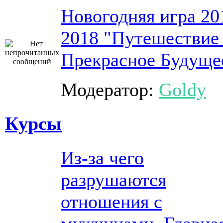
Новогодняя игра 20
2018 "Путешествие
Прекрасное Будуще
Модератор:
Goldy
Курсы
Из-за чего
разрушаются
отношения с