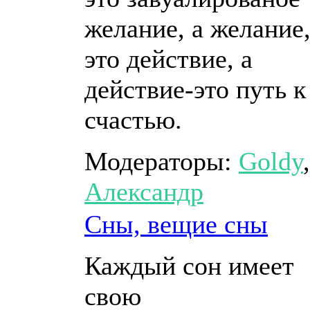
желание, а желание
это действие, а
действие-это путь к
счастью.
Модераторы:
Goldy
,
Александр
Сны, вещие сны
Каждый сон имеет
свою