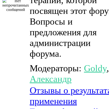
терапии, которой
посвящен этот фору
Вопросы и
предложения для
администрации
форума.
Модераторы:
Goldy
,
Александр
Отзывы о результат
применения