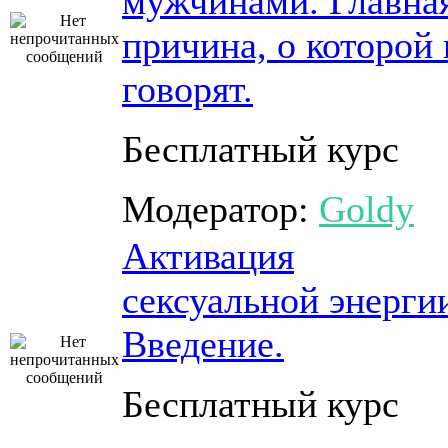
мужчинами. Главна
причина, о которой 
говорят.
Бесплатный курс
Модератор:
Goldy
Активация
сексуальной энерги
Введение.
Бесплатный курс