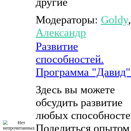
другие
Модераторы:
Goldy
,
Александр
Развитие
способностей.
Программа "Давид"
Здесь вы можете
обсудить развитие
любых способносте
Поделиться опытом