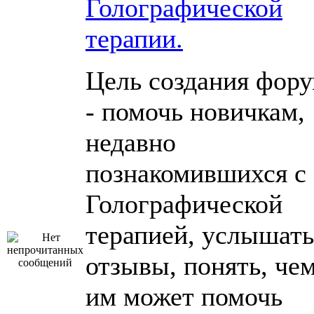
Голографической
терапии.
Цель создания фор
- помочь новичкам,
недавно
познакомившихся с
Голографической
терапией, услышать
отзывы, понять, че
им может помочь