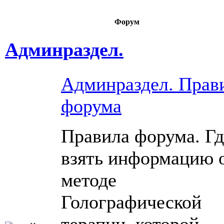
Форум
Админраздел.
Админраздел. Прав
форума
Правила форума. Гд
взять информацию 
методе
Голографической