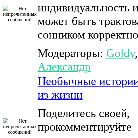
индивидуальность и
может быть трактов
сонником корректн
Модераторы:
Goldy
,
Александр
Необычные истори
из жизни
Поделитесь своей,
прокомментируйте