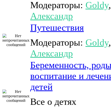
Модераторы:
Goldy
,
Александр
Путешествия
Модераторы:
Goldy
,
Александр
Беременность, роды
воспитание и лечен
детей
Все о детях