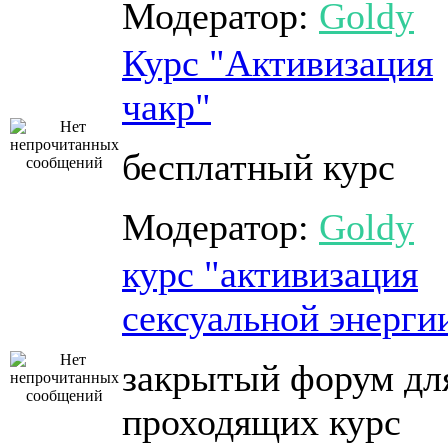
Модератор:
Goldy
Курс "Активизация
чакр"
бесплатный курс
Модератор:
Goldy
курс "активизация
сексуальной энерги
закрытый форум дл
проходящих курс