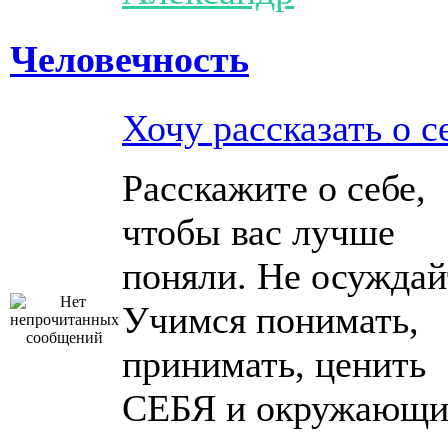
Человечность
Хочу рассказать о с
Расскажите о себе,
чтобы вас лучше
поняли. Не осуждай
Учимся понимать,
принимать, ценить
СЕБЯ и окружающи