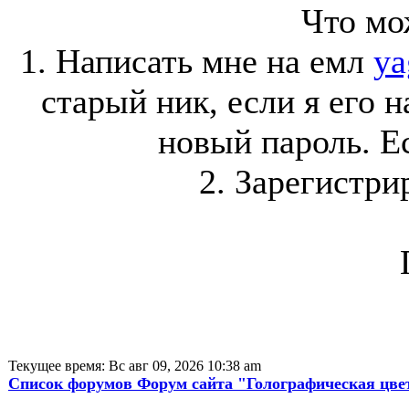
Что мо
1. Написать мне на емл
ya
старый ник, если я его 
новый пароль. Ес
2. Зарегистри
Текущее время: Вс авг 09, 2026 10:38 am
Список форумов Форум сайта "Голографическая цве