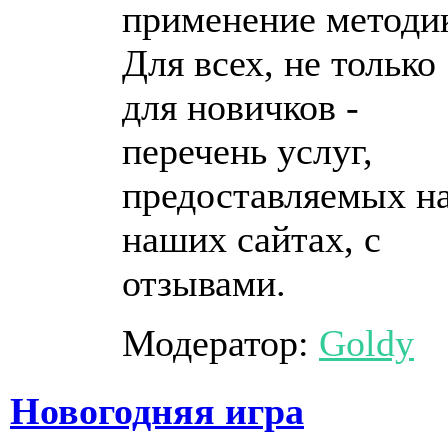
применение методи
Для всех, не только
для новичков -
перечень услуг,
предоставляемых н
наших сайтах, с
отзывами.
Модератор:
Goldy
Новогодняя игра