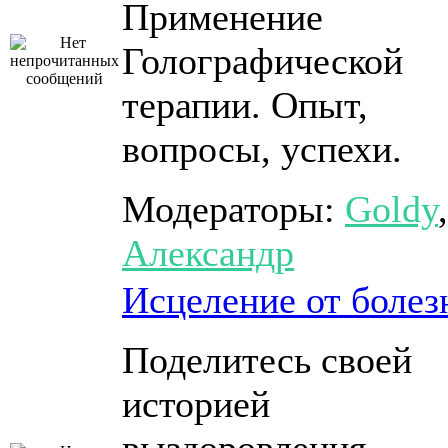
Применение
Голографической
терапии. Опыт,
вопросы, успехи.
Модераторы:
Goldy
,
Александр
Исцеление от болез
Поделитесь своей
историей