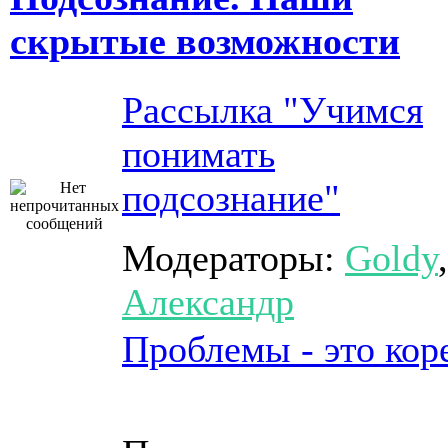
скрытые возможности
Рассылка "Учимся
понимать
подсознание"
Модераторы:
Goldy
,
Александр
Проблемы - это кор