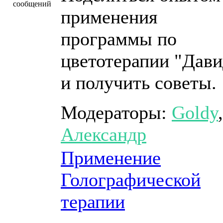
применения
программы по
цветотерапии "Дави
и получить советы.
Модераторы:
Goldy
,
Александр
Применение
Голографической
терапии