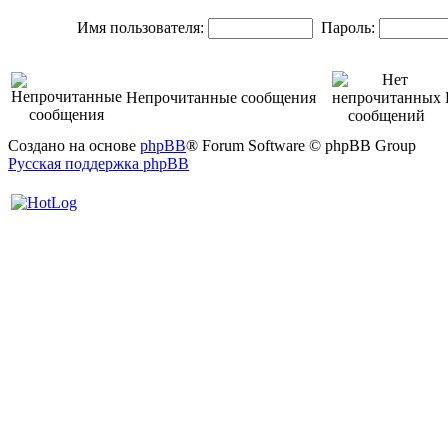
Имя пользователя:
Пароль:
Непрочитанные сообщения
Создано на основе
phpBB
® Forum Software © phpBB Group
Русская поддержка phpBB