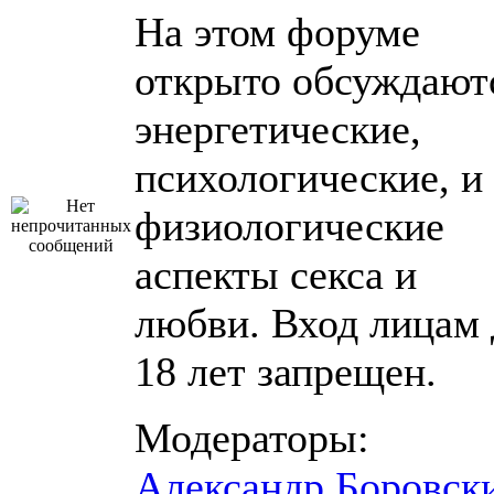
На этом форуме
открыто обсуждают
энергетические,
психологические, и
физиологические
аспекты секса и
любви. Вход лицам 
18 лет запрещен.
Модераторы:
Александр Боровск