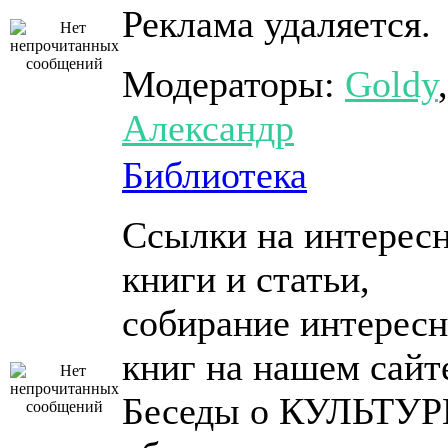
Реклама удаляется.
Модераторы:
Goldy
,
Александр
Библиотека
Ссылки на интерес
книги и статьи,
собирание интерес
книг на нашем сайт
Беседы о КУЛЬТУР