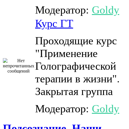
Модератор:
Goldy
Курс ГТ
Проходящие курс
"Применение
Голографической
терапии в жизни".
Закрытая группа
Модератор:
Goldy
Подсознание. Наши