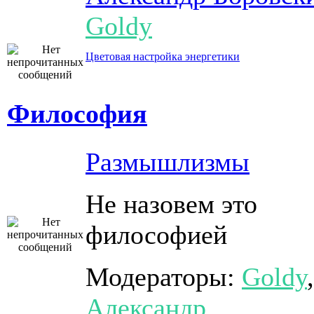
Goldy
Цветовая настройка энергетики
Философия
Размышлизмы
Не назовем это
философией
Модераторы:
Goldy
,
Александр