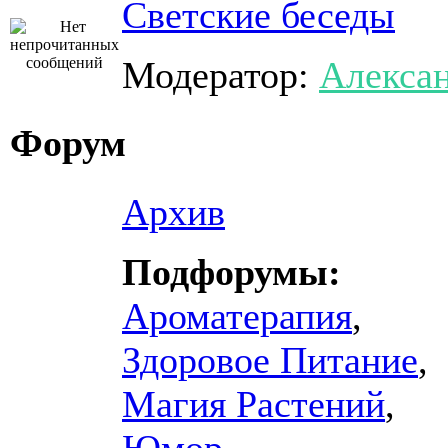
Светские беседы
Модератор:
Алекса
Форум
Архив
Подфорумы:
Ароматерапия
,
Здоровое Питание
,
Магия Растений
,