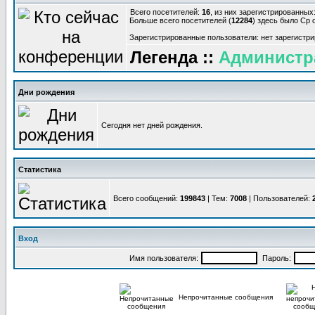
Всего посетителей:
16
, из них зарегистрированных:
Больше всего посетителей (
12284
) здесь было Ср о
Зарегистрированные пользователи: нет зарегистр
Легенда ::
Администр
Дни рождения
Сегодня нет дней рождения.
Статистика
Всего сообщений:
199843
| Тем:
7008
| Пользователей:
Вход
Имя пользователя:
Пароль:
Непрочитанные сообщения