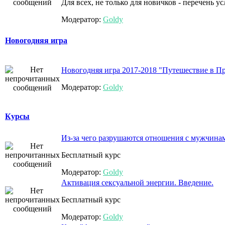
Для всех, не только для новичков - перечень у
Модератор:
Goldy
Новогодняя игра
Новогодняя игра 2017-2018 "Путешествие в П
Модератор:
Goldy
Курсы
Из-за чего разрушаются отношения с мужчинами
Бесплатный курс
Модератор:
Goldy
Активация сексуальной энергии. Введение.
Бесплатный курс
Модератор:
Goldy