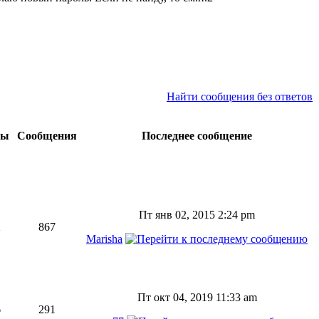
Найти сообщения без ответов
мы
Сообщения
Последнее сообщение
Пт янв 02, 2015 2:24 pm
2
867
Marisha
Пт окт 04, 2019 11:33 am
6
291