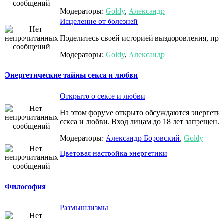
Модераторы:
Goldy
,
Александр
Исцеление от болезней
Поделитесь своей историей выздоровления, пр
Модераторы:
Goldy
,
Александр
Энергетические тайны секса и любви
Открыто о сексе и любви
На этом форуме открыто обсуждаются энергети
секса и любви. Вход лицам до 18 лет запрещен.
Модераторы:
Александр Боровский
,
Goldy
Цветовая настройка энергетики
Философия
Размышлизмы