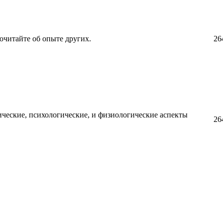
очитайте об опыте других.
26
ческие, психологические, и физиологические аспекты
26