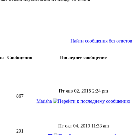
Найти сообщения без ответов
мы
Сообщения
Последнее сообщение
Пт янв 02, 2015 2:24 pm
2
867
Marisha
Пт окт 04, 2019 11:33 am
6
291