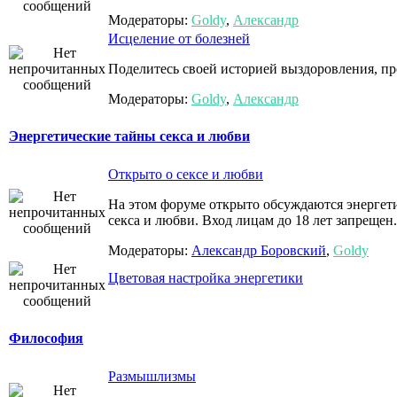
Модераторы:
Goldy
,
Александр
Исцеление от болезней
Поделитесь своей историей выздоровления, пр
Модераторы:
Goldy
,
Александр
Энергетические тайны секса и любви
Открыто о сексе и любви
На этом форуме открыто обсуждаются энергети
секса и любви. Вход лицам до 18 лет запрещен.
Модераторы:
Александр Боровский
,
Goldy
Цветовая настройка энергетики
Философия
Размышлизмы