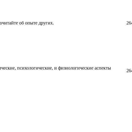
очитайте об опыте других.
26
ческие, психологические, и физиологические аспекты
26