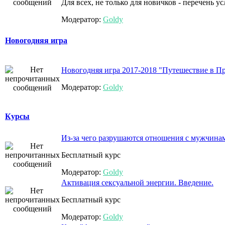
Для всех, не только для новичков - перечень у
Модератор:
Goldy
Новогодняя игра
Новогодняя игра 2017-2018 "Путешествие в П
Модератор:
Goldy
Курсы
Из-за чего разрушаются отношения с мужчинами
Бесплатный курс
Модератор:
Goldy
Активация сексуальной энергии. Введение.
Бесплатный курс
Модератор:
Goldy