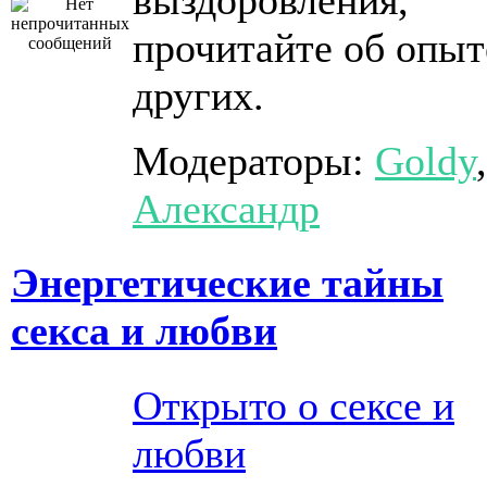
выздоровления,
прочитайте об опыт
других.
Модераторы:
Goldy
,
Александр
Энергетические тайны
секса и любви
Открыто о сексе и
любви