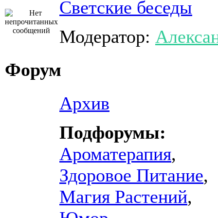
Светские беседы
Модератор:
Алекса
Форум
Архив
Подфорумы:
Ароматерапия
,
Здоровое Питание
,
Магия Растений
,