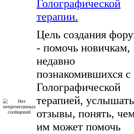
Голографической
терапии.
Цель создания фор
- помочь новичкам,
недавно
познакомившихся с
Голографической
терапией, услышать
отзывы, понять, че
им может помочь