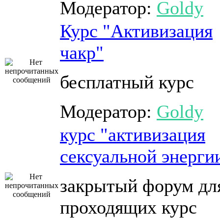
Модератор:
Goldy
Курс "Активизация
чакр"
бесплатный курс
Модератор:
Goldy
курс "активизация
сексуальной энерги
закрытый форум дл
проходящих курс