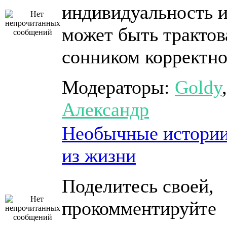
индивидуальность и
может быть трактов
сонником корректн
Модераторы:
Goldy
,
Александр
Необычные истори
из жизни
Поделитесь своей,
прокомментируйте