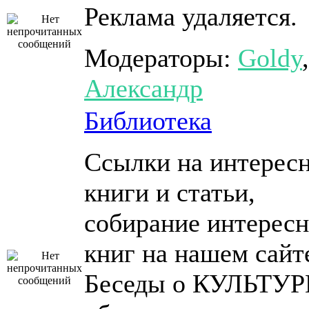
Реклама удаляется.
Модераторы:
Goldy
,
Александр
Библиотека
Ссылки на интерес
книги и статьи,
собирание интерес
книг на нашем сайт
Беседы о КУЛЬТУР