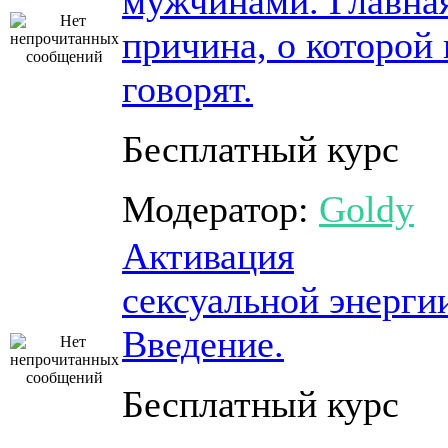
мужчинами. Главна
причина, о которой 
говорят.
Бесплатный курс
Модератор:
Goldy
Активация
сексуальной энерги
Введение.
Бесплатный курс