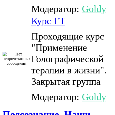
Модератор:
Goldy
Курс ГТ
Проходящие курс
"Применение
Голографической
терапии в жизни".
Закрытая группа
Модератор:
Goldy
Подсознание. Наши