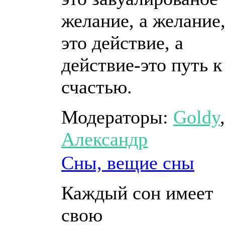
желание, а желание
это действие, а
действие-это путь к
счастью.
Модераторы:
Goldy
,
Александр
Сны, вещие сны
Каждый сон имеет
свою