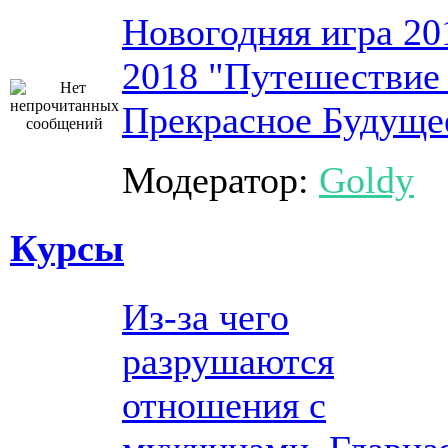
Новогодняя игра 20
2018 "Путешествие
Прекрасное Будуще
Модератор:
Goldy
Курсы
Из-за чего
разрушаются
отношения с