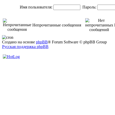
Имя пользователя:
Пароль:
Непрочитанные сообщения
Создано на основе
phpBB
® Forum Software © phpBB Group
Русская поддержка phpBB