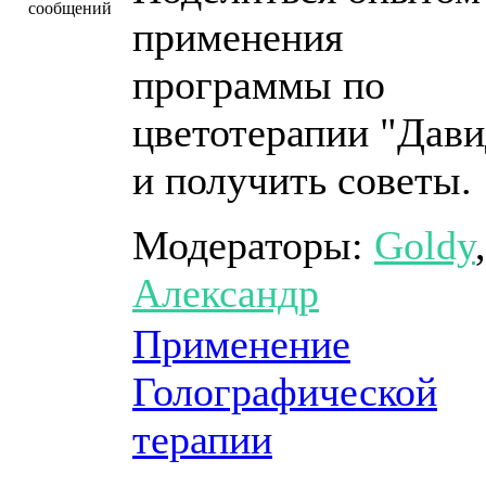
применения
программы по
цветотерапии "Дави
и получить советы.
Модераторы:
Goldy
,
Александр
Применение
Голографической
терапии