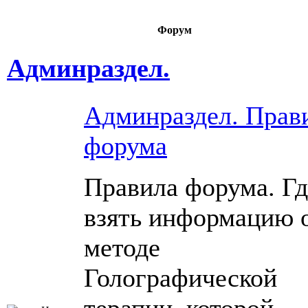
Форум
Админраздел.
Админраздел. Прав
форума
Правила форума. Гд
взять информацию 
методе
Голографической