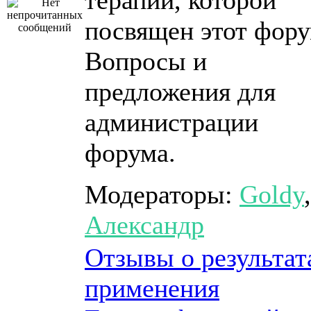
терапии, которой
посвящен этот фору
Вопросы и
предложения для
администрации
форума.
Модераторы:
Goldy
,
Александр
Отзывы о результат
применения