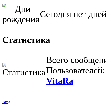
Сегодня нет дне
Статистика
Всего сообщен
Пользователей
VitaRa
Вход