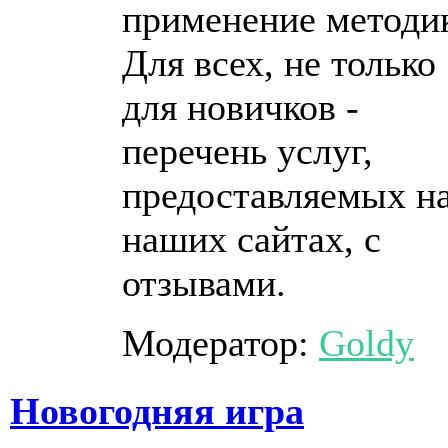
применение методи
Для всех, не только
для новичков -
перечень услуг,
предоставляемых н
наших сайтах, с
отзывами.
Модератор:
Goldy
Новогодняя игра