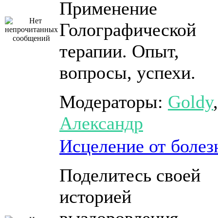
Применение
Голографической
терапии. Опыт,
вопросы, успехи.
Модераторы:
Goldy
,
Александр
Исцеление от болез
Поделитесь своей
историей