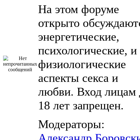
На этом форуме
открыто обсуждают
энергетические,
психологические, и
физиологические
аспекты секса и
любви. Вход лицам 
18 лет запрещен.
Модераторы:
Александр Боровск