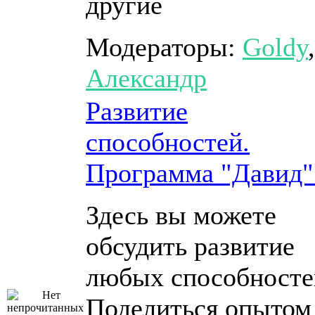
другие
Модераторы:
Goldy
,
Александр
Развитие
способностей.
Программа "Давид"
Здесь вы можете
обсудить развитие
любых способносте
Поделиться опытом