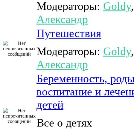
Модераторы:
Goldy
,
Александр
Путешествия
Модераторы:
Goldy
,
Александр
Беременность, роды
воспитание и лечен
детей
Все о детях