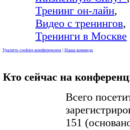
Тренинг он-лайн
,
Видео с тренингов
,
Тренинги в Москве
Удалить cookies конференции
|
Наша команда
Кто сейчас на конферен
Всего посети
зарегистриров
151 (основан