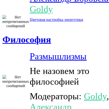
Goldy
Цветовая настройка энергетики
Философия
Размышлизмы
Не назовем это
философией
Модераторы:
Goldy
,
Александр