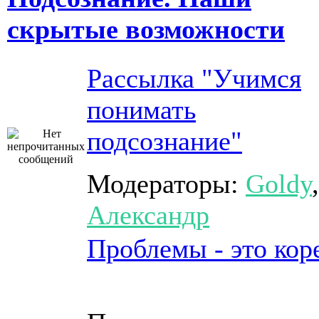
скрытые возможности
Рассылка "Учимся
понимать
подсознание"
Модераторы:
Goldy
,
Александр
Проблемы - это кор