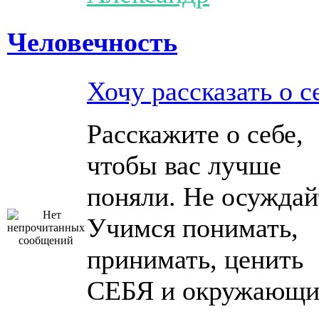
Человечность
Хочу рассказать о с
Расскажите о себе,
чтобы вас лучше
поняли. Не осуждай
Учимся понимать,
принимать, ценить
СЕБЯ и окружающи