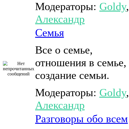
Модераторы:
Goldy
,
Александр
Семья
Все о семье,
отношения в семье,
создание семьи.
Модераторы:
Goldy
,
Александр
Разговоры обо всем