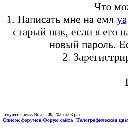
Что мо
1. Написать мне на емл
ya
старый ник, если я его 
новый пароль. Ес
2. Зарегистри
Текущее время: Вс авг 09, 2026 5:03 pm
Список форумов Форум сайта "Голографическая цве