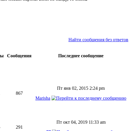
Найти сообщения без ответов
мы
Сообщения
Последнее сообщение
Пт янв 02, 2015 2:24 pm
2
867
Marisha
Пт окт 04, 2019 11:33 am
6
291