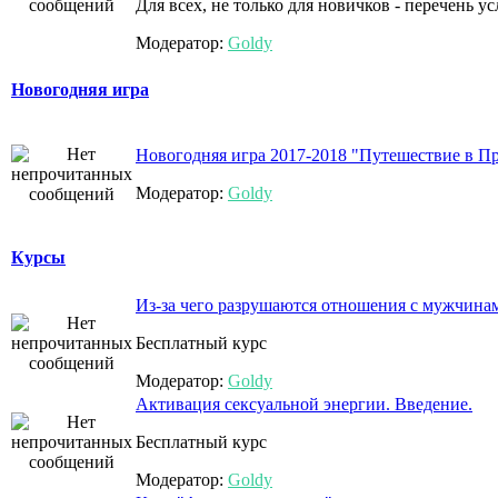
Для всех, не только для новичков - перечень у
Модератор:
Goldy
Новогодняя игра
Новогодняя игра 2017-2018 "Путешествие в П
Модератор:
Goldy
Курсы
Из-за чего разрушаются отношения с мужчинами
Бесплатный курс
Модератор:
Goldy
Активация сексуальной энергии. Введение.
Бесплатный курс
Модератор:
Goldy