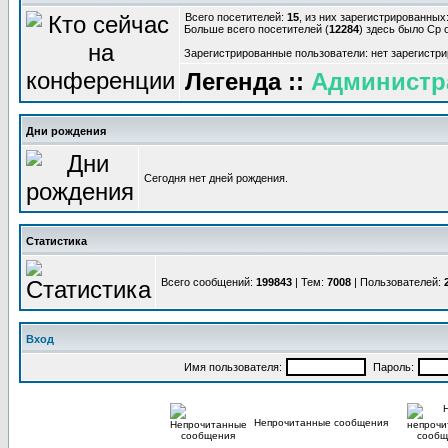
Всего посетителей:
15
, из них зарегистрированных:
Больше всего посетителей (
12284
) здесь было Ср о
Зарегистрированные пользователи: нет зарегистр
Легенда ::
Администр
Дни рождения
Сегодня нет дней рождения.
Статистика
Всего сообщений:
199843
| Тем:
7008
| Пользователей:
Вход
Имя пользователя:
Пароль:
Непрочитанные сообщения