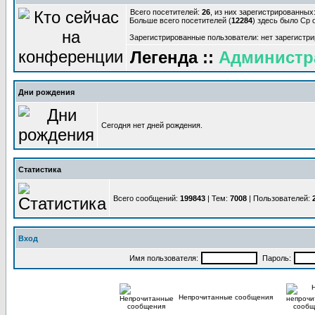
Всего посетителей:
26
, из них зарегистрированных:
Больше всего посетителей (
12284
) здесь было Ср о
Зарегистрированные пользователи: нет зарегистр
Легенда ::
Администр
Дни рождения
Сегодня нет дней рождения.
Статистика
Всего сообщений:
199843
| Тем:
7008
| Пользователей:
Вход
Имя пользователя:
Пароль:
Непрочитанные сообщения