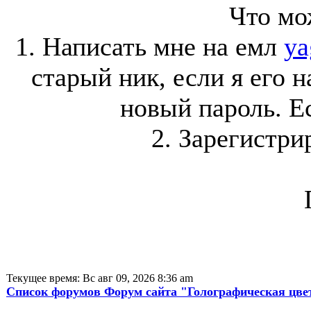
Что мо
1. Написать мне на емл
ya
старый ник, если я его 
новый пароль. Ес
2. Зарегистри
Текущее время: Вс авг 09, 2026 8:36 am
Список форумов Форум сайта "Голографическая цве