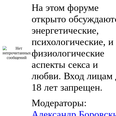
На этом форуме
открыто обсуждают
энергетические,
психологические, и
физиологические
аспекты секса и
любви. Вход лицам 
18 лет запрещен.
Модераторы:
Александр Боровск