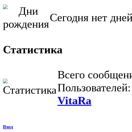
Сегодня нет дне
Статистика
Всего сообщен
Пользователей
VitaRa
Вход