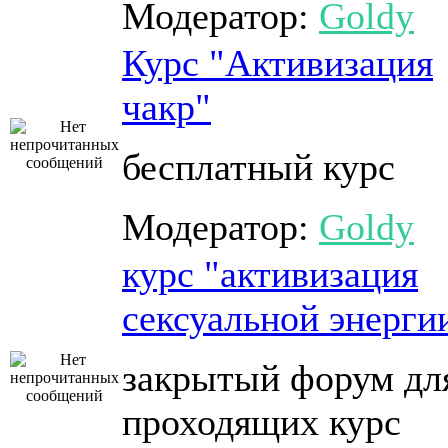
Модератор:
Goldy
Курс "Активизация
чакр"
бесплатный курс
Модератор:
Goldy
курс "активизация
сексуальной энерги
закрытый форум дл
проходящих курс