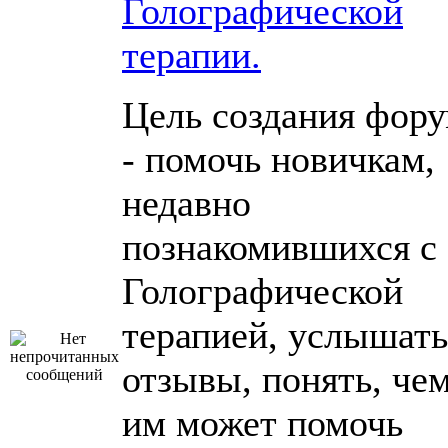
Голографической
терапии.
Цель создания фор
- помочь новичкам,
недавно
познакомившихся с
Голографической
терапией, услышать
отзывы, понять, че
им может помочь