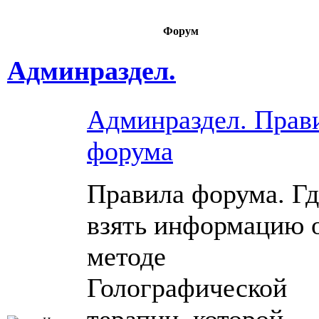
Форум
Админраздел.
Админраздел. Прав
форума
Правила форума. Гд
взять информацию 
методе
Голографической