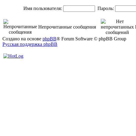
Имя пользователя:
Пароль:
Непрочитанные сообщения
Создано на основе
phpBB
® Forum Software © phpBB Group
Русская поддержка phpBB