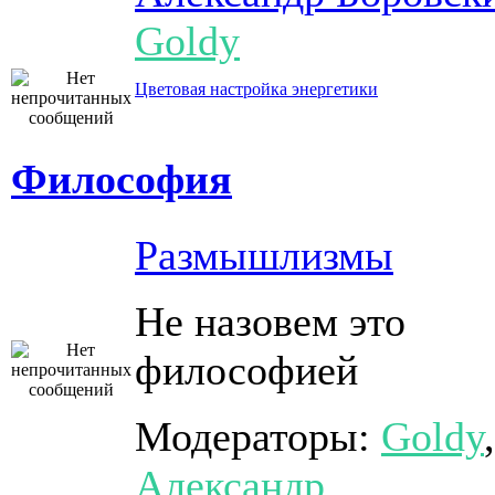
Goldy
Цветовая настройка энергетики
Философия
Размышлизмы
Не назовем это
философией
Модераторы:
Goldy
,
Александр