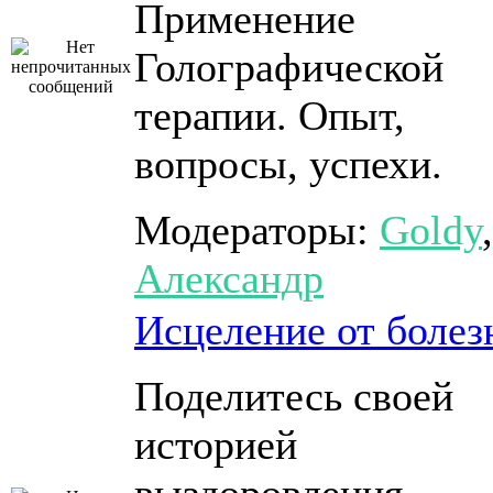
Применение
Голографической
терапии. Опыт,
вопросы, успехи.
Модераторы:
Goldy
,
Александр
Исцеление от болез
Поделитесь своей
историей