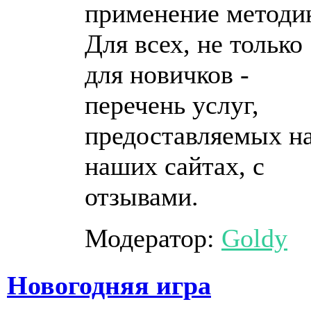
применение методи
Для всех, не только
для новичков -
перечень услуг,
предоставляемых н
наших сайтах, с
отзывами.
Модератор:
Goldy
Новогодняя игра