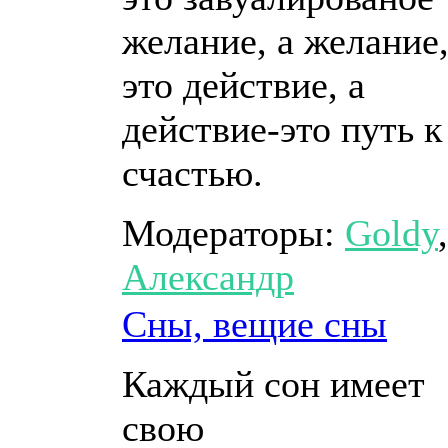
желание, а желание
это действие, а
действие-это путь к
счастью.
Модераторы:
Goldy
,
Александр
Сны, вещие сны
Каждый сон имеет
свою