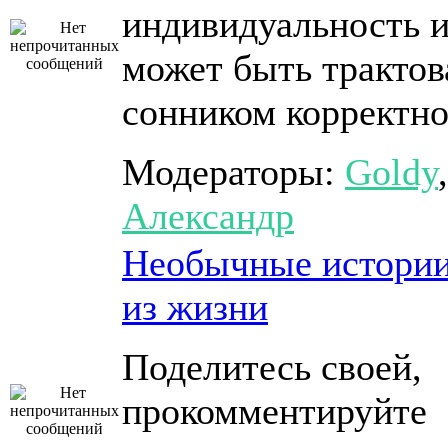
индивидуальность и
может быть трактов
сонником корректн
Модераторы:
Goldy
,
Александр
Необычные истори
из жизни
Поделитесь своей,
прокомментируйте