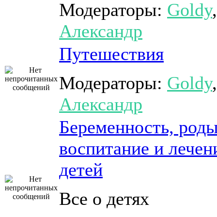
Модераторы:
Goldy
,
Александр
Путешествия
Модераторы:
Goldy
,
Александр
Беременность, роды
воспитание и лечен
детей
Все о детях