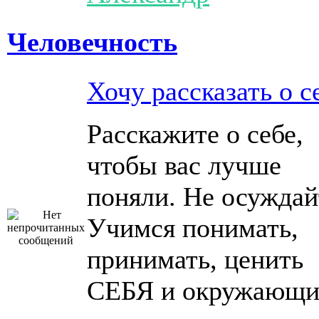
Человечность
Хочу рассказать о с
Расскажите о себе,
чтобы вас лучше
поняли. Не осуждай
Учимся понимать,
принимать, ценить
СЕБЯ и окружающи