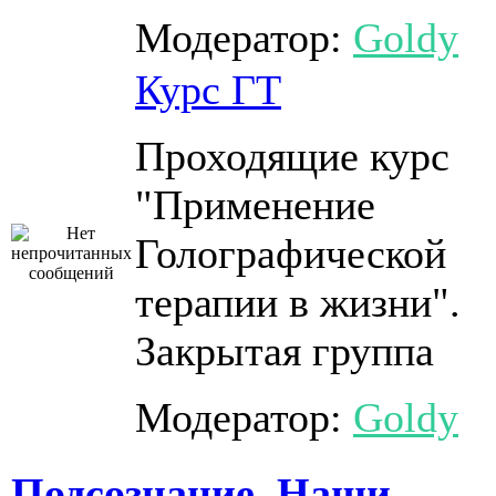
Модератор:
Goldy
Курс ГТ
Проходящие курс
"Применение
Голографической
терапии в жизни".
Закрытая группа
Модератор:
Goldy
Подсознание. Наши