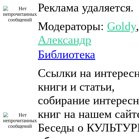
Реклама удаляется.
Модераторы:
Goldy
,
Александр
Библиотека
Ссылки на интерес
книги и статьи,
собирание интерес
книг на нашем сайт
Беседы о КУЛЬТУР