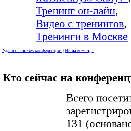
Тренинг он-лайн
,
Видео с тренингов
,
Тренинги в Москве
Удалить cookies конференции
|
Наша команда
Кто сейчас на конферен
Всего посети
зарегистриров
131 (основан