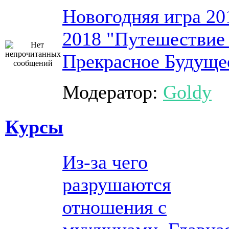
Новогодняя игра 20
2018 "Путешествие
Прекрасное Будуще
Модератор:
Goldy
Курсы
Из-за чего
разрушаются
отношения с