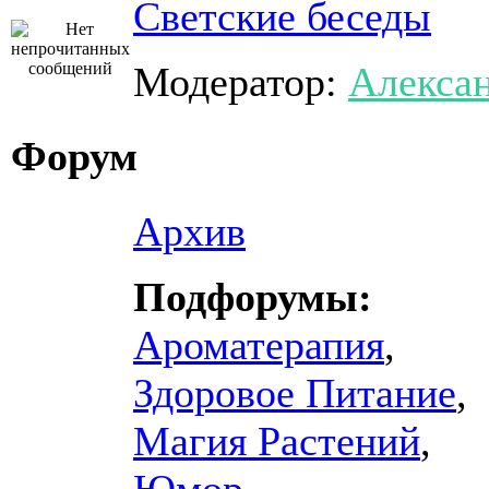
Светские беседы
Модератор:
Алекса
Форум
Архив
Подфорумы:
Ароматерапия
,
Здоровое Питание
,
Магия Растений
,