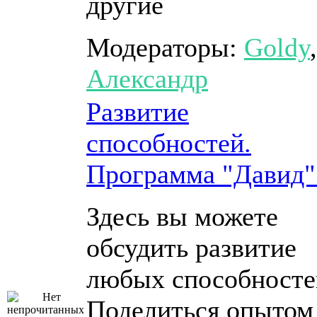
другие
Модераторы:
Goldy
,
Александр
Развитие
способностей.
Программа "Давид"
Здесь вы можете
обсудить развитие
любых способносте
Поделиться опытом