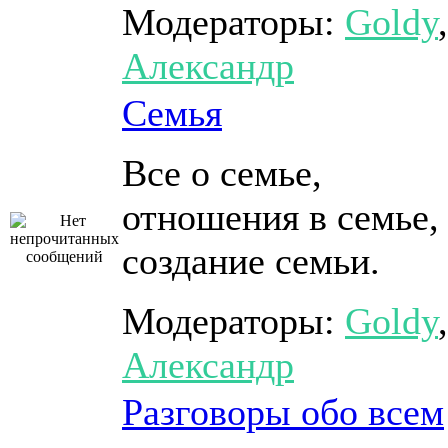
Модераторы:
Goldy
,
Александр
Семья
Все о семье,
отношения в семье,
создание семьи.
Модераторы:
Goldy
,
Александр
Разговоры обо всем