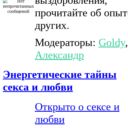
выздоровления,
прочитайте об опыт
других.
Модераторы:
Goldy
,
Александр
Энергетические тайны
секса и любви
Открыто о сексе и
любви