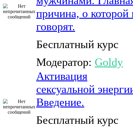
мужчинами. Главна
причина, о которой 
говорят.
Бесплатный курс
Модератор:
Goldy
Активация
сексуальной энерги
Введение.
Бесплатный курс