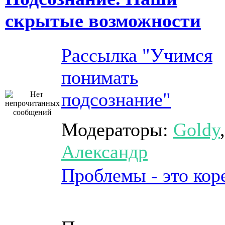
скрытые возможности
Рассылка "Учимся
понимать
подсознание"
Модераторы:
Goldy
,
Александр
Проблемы - это кор