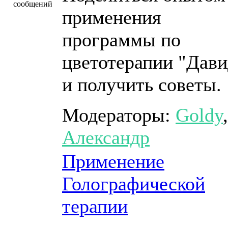
применения
программы по
цветотерапии "Дави
и получить советы.
Модераторы:
Goldy
,
Александр
Применение
Голографической
терапии