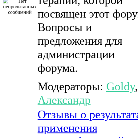
терапии, которой
посвящен этот фору
Вопросы и
предложения для
администрации
форума.
Модераторы:
Goldy
,
Александр
Отзывы о результат
применения