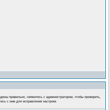
едены правильно, свяжитесь с администратором, чтобы проверить,
есь с ним для исправления настроек.