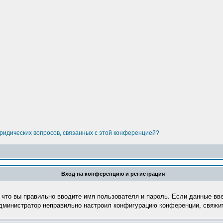
юридических вопросов, связанных с этой конференцией?
Вход на конференцию и регистрация
 что вы правильно вводите имя пользователя и пароль. Если данные вв
администратор неправильно настроил конфигурацию конференции, свяжит